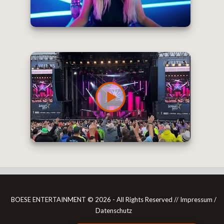
BOESE ENTERTAINMENT ©
2026 - All Rights Reserved //
Impressum /
Datenschutz