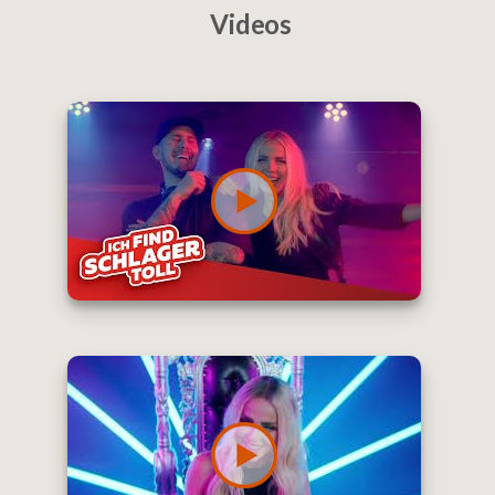
Videos