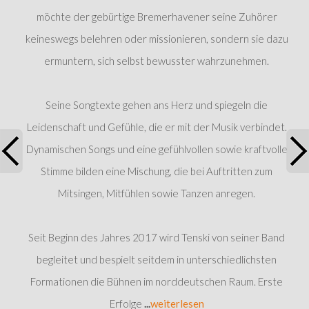
möchte der gebürtige Bremerhavener seine Zuhörer
keineswegs belehren oder missionieren, sondern sie dazu
ermuntern, sich selbst bewusster wahrzunehmen.
Seine Songtexte gehen ans Herz und spiegeln die
Leidenschaft und Gefühle, die er mit der Musik verbindet.
Dynamischen Songs und eine gefühlvollen sowie kraftvolle
Stimme bilden eine Mischung, die bei Auftritten zum
Mitsingen, Mitfühlen sowie Tanzen anregen.
Seit Beginn des Jahres 2017 wird Tenski von seiner Band
begleitet und bespielt seitdem in unterschiedlichsten
Formationen die Bühnen im norddeutschen Raum. Erste
Erfolge
...
weiterlesen