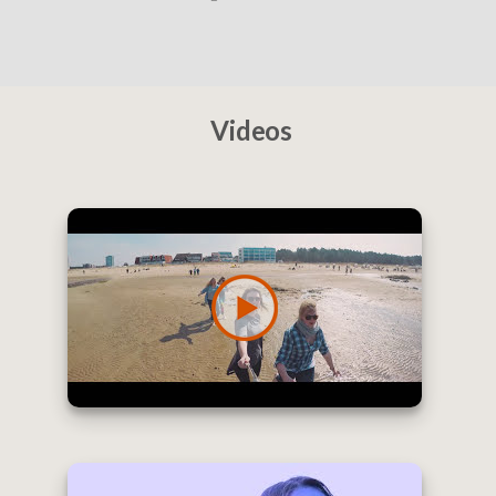
Videos