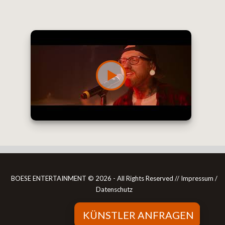
BOESE ENTERTAINMENT ©
2026 - All Rights Reserved //
Impressum /
Datenschutz
KÜNSTLER ANFRAGEN