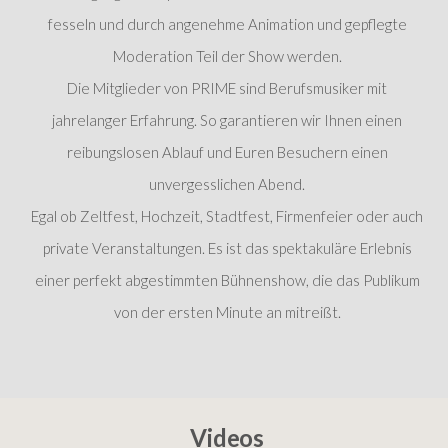
fesseln und durch angenehme Animation und gepflegte
Moderation Teil der Show werden.
Die Mitglieder von PRIME sind Berufsmusiker mit
jahrelanger Erfahrung. So garantieren wir Ihnen einen
reibungslosen Ablauf und Euren Besuchern einen
unvergesslichen Abend.
Egal ob Zeltfest, Hochzeit, Stadtfest, Firmenfeier oder auch
private Veranstaltungen. Es ist das spektakuläre Erlebnis
einer perfekt abgestimmten Bühnenshow, die das Publikum
von der ersten Minute an mitreißt.
Videos