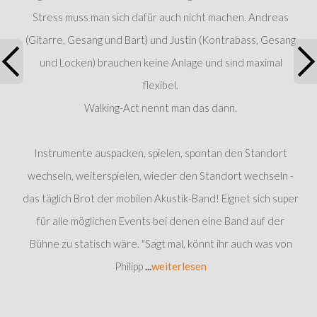
Stress muss man sich dafür auch nicht machen. Andreas
(Gitarre, Gesang und Bart) und Justin (Kontrabass, Gesang
und Locken) brauchen keine Anlage und sind maximal
flexibel.
Walking-Act nennt man das dann.
Instrumente auspacken, spielen, spontan den Standort
wechseln, weiterspielen, wieder den Standort wechseln -
das täglich Brot der mobilen Akustik-Band! Eignet sich super
für alle möglichen Events bei denen eine Band auf der
Bühne zu statisch wäre. "Sagt mal, könnt ihr auch was von
Philipp
...
weiterlesen