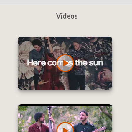
Videos