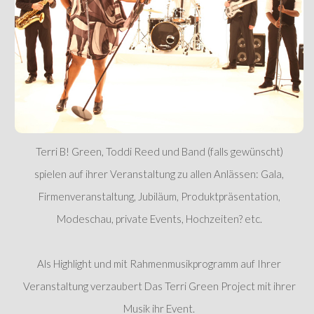
Terri B! Green, Toddi Reed und Band (falls gewünscht)
spielen auf ihrer Veranstaltung zu allen Anlässen: Gala,
Firmenveranstaltung, Jubiläum, Produktpräsentation,
Modeschau, private Events, Hochzeiten? etc.
Als Highlight und mit Rahmenmusikprogramm auf Ihrer
Veranstaltung verzaubert Das Terri Green Project mit ihrer
Musik ihr Event.