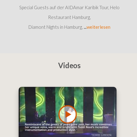
Special Guests auf der AIDAmar Karibik Tour, Helo
Restaurant Hamburg,
Diamont Nights in Hamburg,
...
weiterlesen
Videos