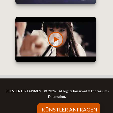
BOESE ENTERTAINMENT ©
2026 - All Rights Reserved //
Impressum /
Datenschutz
KÜNSTLER ANFRAGEN