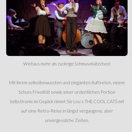
Weitaus mehr als zuckrige Schmusekätzchen!
Mit ihrem selbstbewussten und eleganten Auftreten, einem
Schuss Frivolität sowie einer ordentlichen Portion
Selbstironie im Gepäck nimmt Sie Lou`s THE COOL CATS mit
auf eine Retro-Reise in längst vergangene, aber
unvergessliche Zeiten.