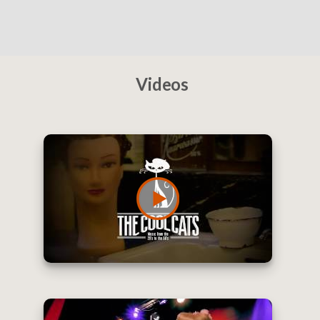
Videos