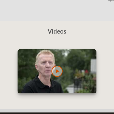
Videos