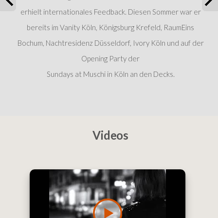
erhielt internationales Feedback. Diesen Sommer war er
bereits im Vanity Köln, Königsburg Krefeld, RaumEins
Bochum, Nachtresidenz Düsseldorf, Ivory Köln und auf der
Opening Party der
Sundays at Muschi in Köln an den Decks.
Videos