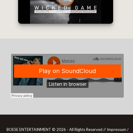
BOESE ENTERTAINMENT ©
2026 - All Rights Reserved //
Impressum /